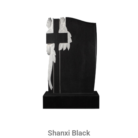
Shanxi Black